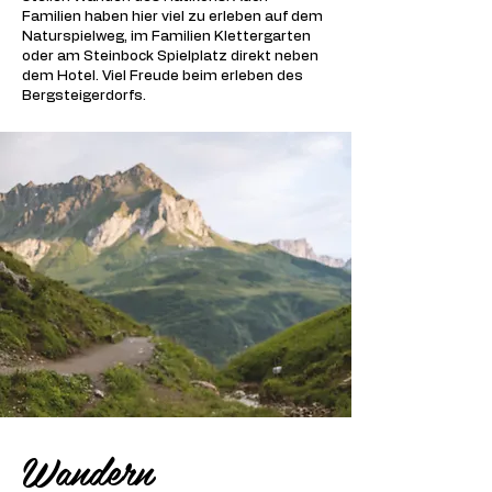
Familien haben hier viel zu erleben auf dem
Naturspielweg, im Familien Klettergarten
oder am Steinbock Spielplatz direkt neben
dem Hotel. Viel Freude beim erleben des
Bergsteigerdorfs.
Wandern