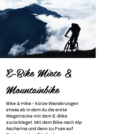
E-Bike Miete &
Mountainbike
Bike & Hike - kürze Wanderungen
etwas ab in dem du die erste
Wegstrecke mit dem E-Bike
zurücklegst. Mit dem Bike nach Alp
Ascharina und dann zu Fuss auf