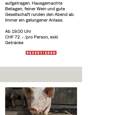
aufgetragen. Hausgemachte
Beilagen, feiner Wein und gute
Gesellschaft runden den Abend ab.
Immer ein gelungener Anlass.
Ab 19.00 Uhr
CHF 72. - /pro Person, exkl.
Getränke
Reservieren