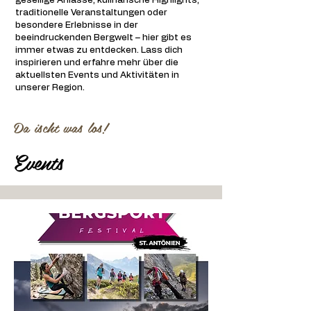
gesellige Anlässe, kulinarische Highlights,
traditionelle Veranstaltungen oder
besondere Erlebnisse in der
beeindruckenden Bergwelt – hier gibt es
immer etwas zu entdecken. Lass dich
inspirieren und erfahre mehr über die
aktuellsten Events und Aktivitäten in
unserer Region.
Da ischt was los!
Events