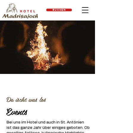
Buchen
Da ischt was los
Events
Bei uns im Hotel und auch in St. Antönien
ist das ganze Jahr über einiges geboten. Ob