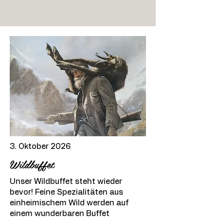
3. Oktober 2026
Wildbuffet
Unser Wildbuffet steht wieder
bevor! Feine Spezialitäten aus
einheimischem Wild werden auf
einem wunderbaren Buffet