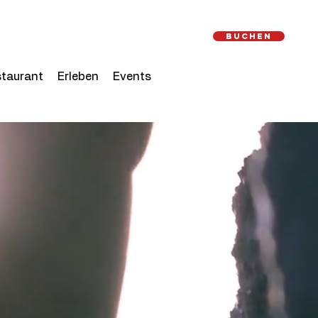
Buchen
taurant
Erleben
Events