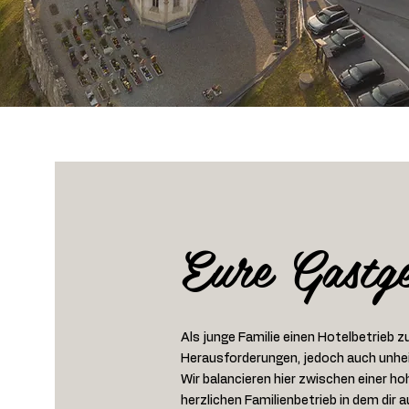
Eure Gastg
Als junge Familie einen Hotelbetrieb 
Herausforderungen, jedoch auch unhe
Wir balancieren hier zwischen einer h
herzlichen Familienbetrieb in dem dir a