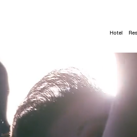
Hotel
Res