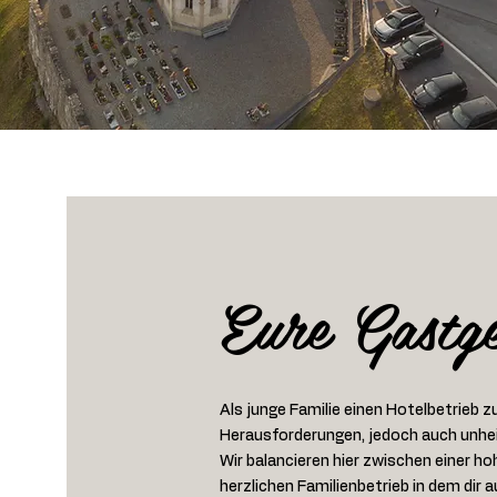
Eure Gastg
Als junge Familie einen Hotelbetrieb 
Herausforderungen, jedoch auch unhe
Wir balancieren hier zwischen einer h
herzlichen Familienbetrieb in dem dir a