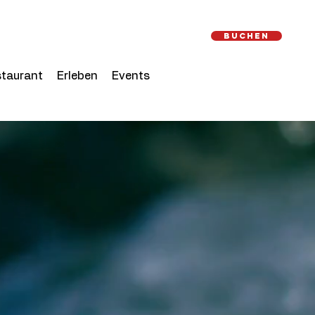
Buchen
taurant
Erleben
Events